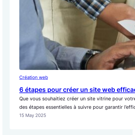
Création web
6 étapes pour créer un site web effic
Que vous souhaitiez créer un site vitrine pour vot
des étapes essentielles à suivre pour garantir l’ef
15 May 2025