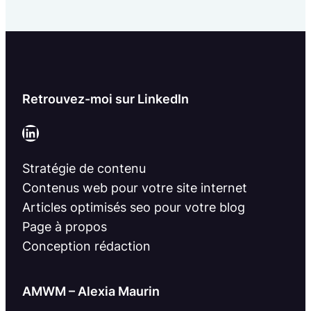
Retrouvez-moi sur LinkedIn
LinkedIn
Stratégie de contenu
Contenus web pour votre site internet
Articles optimisés seo pour votre blog
Page à propos
Conception rédaction
AMWM – Alexia Maurin