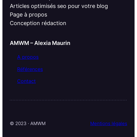
Articles optimisés seo pour votre blog
Page à propos
Conception rédaction
AMWM – Alexia Maurin
A propos
Références
Contact
© 2023 · AMWM
Mentions légales