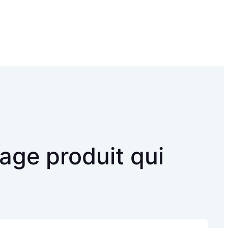
age produit qui