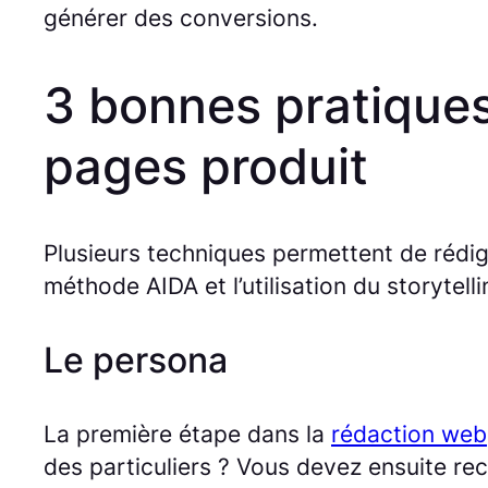
générer des conversions.
3 bonnes pratiques
pages produit
Plusieurs techniques permettent de rédige
méthode AIDA et l’utilisation du storytelli
Le persona
La première étape dans la
rédaction web
des particuliers ? Vous devez ensuite recu