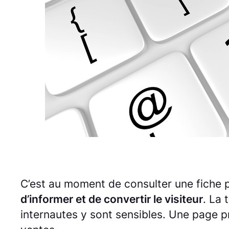
C’est au moment de consulter une fiche p
d’informer et de convertir le visiteur
. La 
internautes y sont sensibles. Une page p