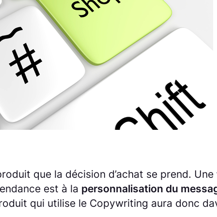
roduit que la décision d’achat se prend. Une
tendance est à la
personnalisation du messa
roduit qui utilise le Copywriting aura donc 