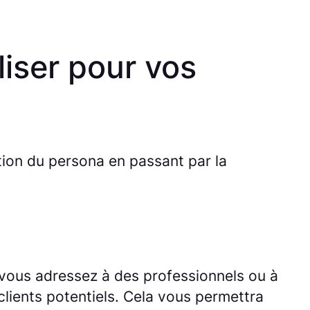
liser pour vos
tion du persona en passant par la
 vous adressez à des professionnels ou à
 clients potentiels. Cela vous permettra