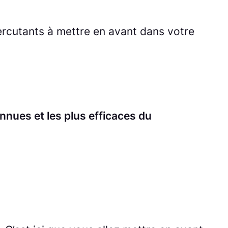
ercutants à mettre en avant dans votre
nnues et les plus efficaces du