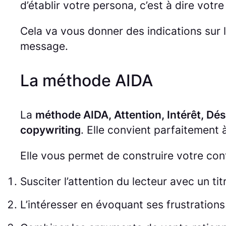
d’établir votre persona, c’est à dire votre 
Cela va vous donner des indications sur 
message.
La méthode AIDA
La
méthode AIDA, Attention, Intérêt, Dési
copywriting
. Elle convient parfaitement 
Elle vous permet de construire votre con
Susciter l’attention du lecteur avec un t
L’intéresser en évoquant ses frustration