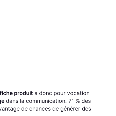
fiche produit
a donc pour vocation
ge
dans la communication. 71 % des
davantage de chances de générer des