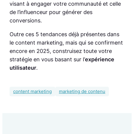
visant à engager votre communauté et celle
de l’influenceur pour générer des
conversions.
Outre ces 5 tendances déjà présentes dans
le content marketing, mais qui se confirment
encore en 2025, construisez toute votre
stratégie en vous basant sur l’
expérience
utilisateur
.
content marketing
marketing de contenu