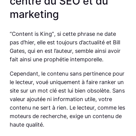
centre du SEO et du
marketing
“Content is King”
, si cette phrase ne date
pas d’hier, elle est toujours d’actualité et Bill
Gates, qui en est l’auteur, semble ainsi avoir
fait ainsi une prophétie intemporelle.
Cependant, le contenu sans pertinence pour
le lecteur, voué uniquement à faire ranker un
site sur un mot clé est lui bien obsolète. Sans
valeur ajoutée ni information utile, votre
contenu ne sert à rien. Le lecteur, comme les
moteurs de recherche, exige un contenu de
haute qualité.