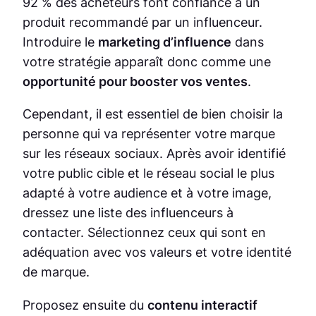
92 % des acheteurs font confiance à un
produit recommandé par un influenceur.
Introduire le
marketing d’influence
dans
votre stratégie apparaît donc comme une
opportunité pour booster vos ventes
.
Cependant, il est essentiel de bien choisir la
personne qui va représenter votre marque
sur les réseaux sociaux. Après avoir identifié
votre public cible et le réseau social le plus
adapté à votre audience et à votre image,
dressez une liste des influenceurs à
contacter. Sélectionnez ceux qui sont en
adéquation avec vos valeurs et votre identité
de marque.
Proposez ensuite du
contenu interactif