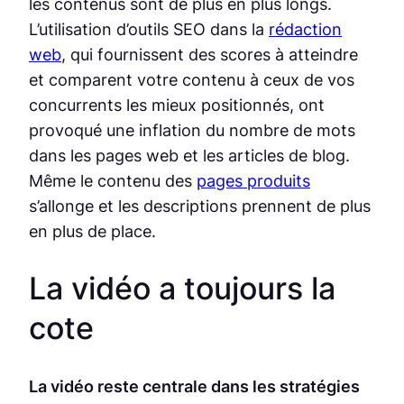
les contenus sont de plus en plus longs.
L’utilisation d’outils SEO dans la
rédaction
web
, qui fournissent des scores à atteindre
et comparent votre contenu à ceux de vos
concurrents les mieux positionnés, ont
provoqué une inflation du nombre de mots
dans les pages web et les articles de blog.
Même le contenu des
pages produits
s’allonge et les descriptions prennent de plus
en plus de place.
La vidéo a toujours la
cote
La vidéo reste centrale dans les stratégies