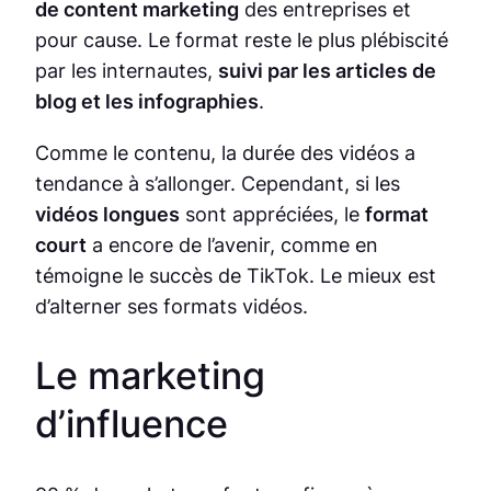
de content marketing
des entreprises et
pour cause. Le format reste le plus plébiscité
par les internautes,
suivi par les articles de
blog et les infographies
.
Comme le contenu, la durée des vidéos a
tendance à s’allonger. Cependant, si les
vidéos longues
sont appréciées, le
format
court
a encore de l’avenir, comme en
témoigne le succès de TikTok. Le mieux est
d’alterner ses formats vidéos.
Le marketing
d’influence