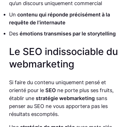
qu’un discours uniquement commercial
Un
contenu qui réponde précisément à la
requête de l’internaute
Des
émotions transmises par le storytelling
Le SEO indissociable du
webmarketing
Si faire du contenu uniquement pensé et
orienté pour le
SEO
ne porte plus ses fruits,
établir une
stratégie webmarketing
sans
penser au SEO ne vous apportera pas les
résultats escomptés.