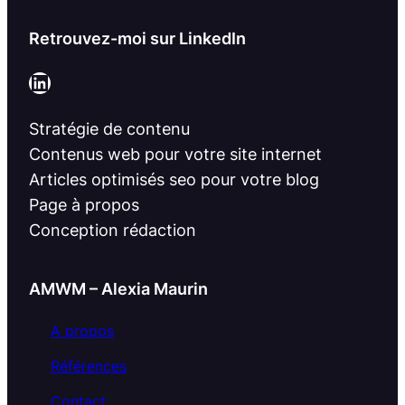
Retrouvez-moi sur LinkedIn
LinkedIn
Stratégie de contenu
Contenus web pour votre site internet
Articles optimisés seo pour votre blog
Page à propos
Conception rédaction
AMWM – Alexia Maurin
A propos
Références
Contact