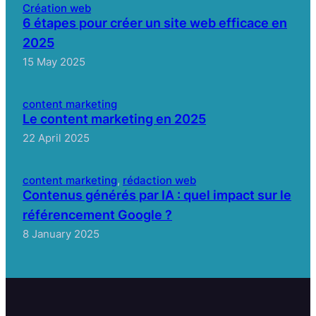
Création web
6 étapes pour créer un site web efficace en
2025
15 May 2025
content marketing
Le content marketing en 2025
22 April 2025
content marketing
, 
rédaction web
Contenus générés par IA : quel impact sur le
référencement Google ?
8 January 2025