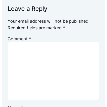
Leave a Reply
Your email address will not be published.
Required fields are marked
*
Comment
*