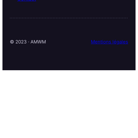
© 2023 · AMWM
Mentions légales