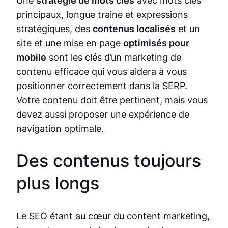
Une
stratégie de mots clés
avec mots clés
principaux, longue traine et expressions
stratégiques, des
contenus localisés
et un
site et une mise en page
optimisés pour
mobile
sont les clés d’un marketing de
contenu efficace qui vous aidera à vous
positionner correctement dans la SERP.
Votre contenu doit être pertinent, mais vous
devez aussi proposer une expérience de
navigation optimale.
Des contenus toujours
plus longs
Le SEO étant au cœur du content marketing,