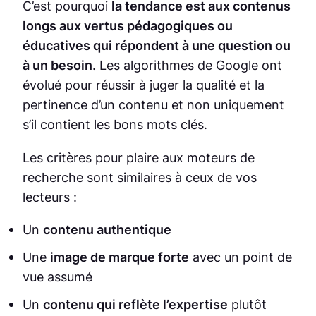
C’est pourquoi
la tendance est aux contenus
longs aux vertus pédagogiques ou
éducatives qui répondent à une question ou
à un besoin
. Les algorithmes de Google ont
évolué pour réussir à juger la qualité et la
pertinence d’un contenu et non uniquement
s’il contient les bons mots clés.
Les critères pour plaire aux moteurs de
recherche sont similaires à ceux de vos
lecteurs :
Un
contenu authentique
Une
image de marque forte
avec un point de
vue assumé
Un
contenu qui reflète l’expertise
plutôt