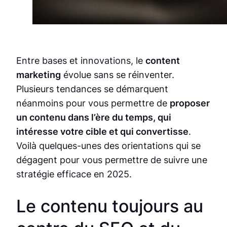
Entre bases et innovations, le
content
marketing
évolue sans se réinventer.
Plusieurs tendances se démarquent
néanmoins pour vous permettre de
proposer
un contenu dans l’ère du temps, qui
intéresse votre cible et qui convertisse
.
Voilà quelques-unes des orientations qui se
dégagent pour vous permettre de suivre une
stratégie efficace en 2025.
Le contenu toujours au