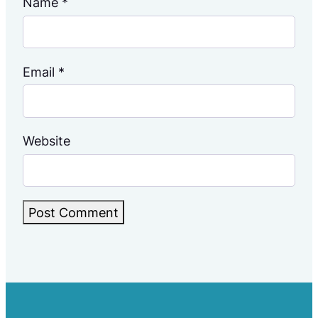
Name
*
Email
*
Website