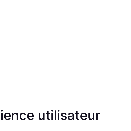
ience utilisateur