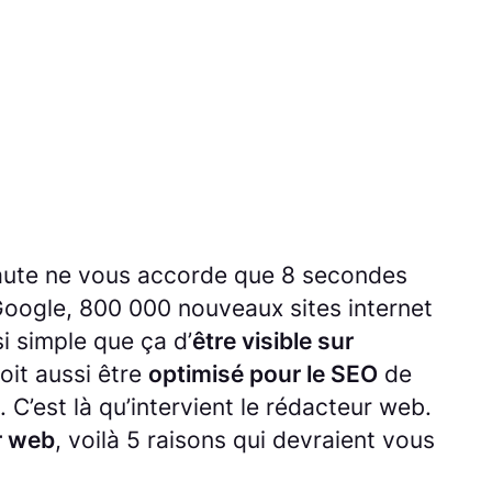
ternaute ne vous accorde que 8 secondes
e Google, 800 000 nouveaux sites internet
i simple que ça d’
être visible sur
oit aussi être
optimisé pour le SEO
de
C’est là qu’intervient le rédacteur web.
ur web
, voilà 5 raisons qui devraient vous