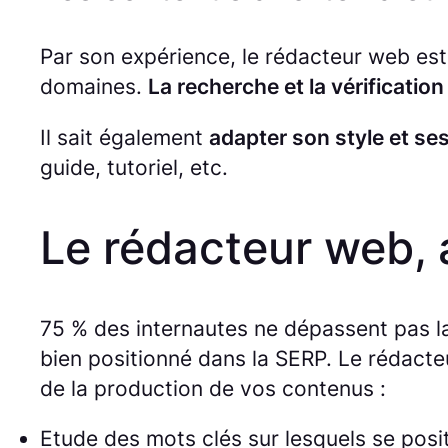
Par son expérience, le rédacteur web est
domaines.
La recherche et la vérificatio
Il sait également
adapter son style et se
guide, tutoriel, etc.
Le rédacteur web, 
75 % des internautes ne dépassent pas la
bien positionné dans la SERP. Le rédacte
de la production de vos contenus :
Etude des mots clés sur lesquels se posit