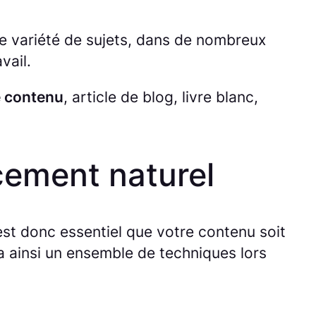
e variété de sujets, dans de nombreux
vail.
de contenu
, article de blog, livre blanc,
ncement naturel
est donc essentiel que votre contenu soit
ra ainsi un ensemble de techniques lors