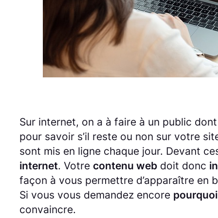
Sur internet, on a à faire à un public don
pour savoir s’il reste ou non sur votre si
sont mis en ligne chaque jour. Devant ces
internet
. Votre
contenu web
doit donc
i
façon à vous permettre d’apparaître en b
Si vous vous demandez encore
pourquoi 
convaincre.