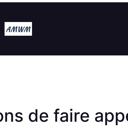
ns de faire app