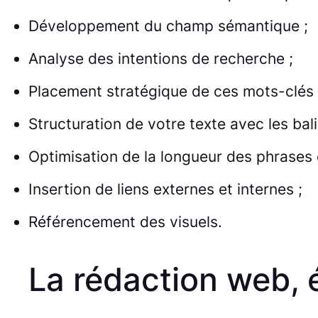
Développement du champ sémantique ;
Analyse des intentions de recherche ;
Placement stratégique de ces mots-clés 
Structuration de votre texte avec les bali
Optimisation de la longueur des phrases 
Insertion de liens externes et internes ;
Référencement des visuels.
La rédaction web, é