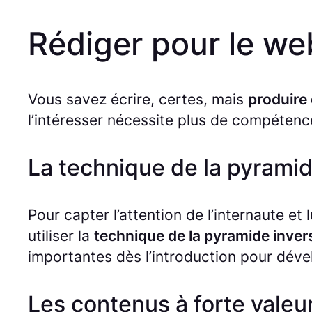
Rédiger pour le web
Vous savez écrire, certes, mais
produire 
l’intéresser nécessite plus de compétence
La technique de la pyrami
Pour capter l’attention de l’internaute et 
utiliser la
technique de la pyramide invers
importantes dès l’introduction pour déve
Les contenus à forte valeu